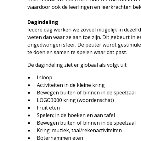
waardoor ook de leerlingen en leerkrachten bek
Dagindeling
Iedere dag werken we zoveel mogelijk in dezelf
weten dan waar ze aan toe zijn. Dit gebeurt in e
ongedwongen sfeer. De peuter wordt gestimulee
te doen en samen te spelen waar dat past.
De dagindeling ziet er globaal als volgt uit:
Inloop
Activiteiten in de kleine kring
Bewegen buiten of binnen in de speelzaal
LOGO3000 kring (woordenschat)
Fruit eten
Spelen; in de hoeken en aan tafel
Bewegen buiten of binnen in de speelzaal
Kring; muziek, taal/rekenactiviteiten
Boterhammen eten