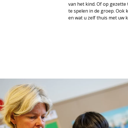
van het kind. Of op gezette
te spelen in de groep. Ook 
en wat u zelf thuis met uw 