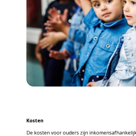
Kosten
De kosten voor ouders zijn inkomensafhankelijk.