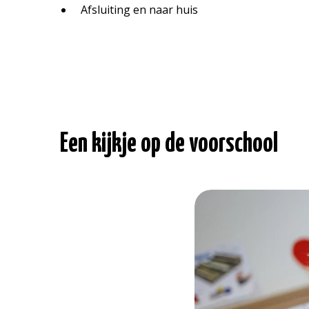
Afsluiting en naar huis
Een kijkje op de voorschool