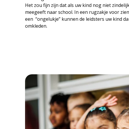
Het zou fijn zijn dat als uw kind nog niet zindelijk
meegeeft naar school. In een rugzakje voor zien
een “ongelukje” kunnen de leidsters uw kind da
omkleden.